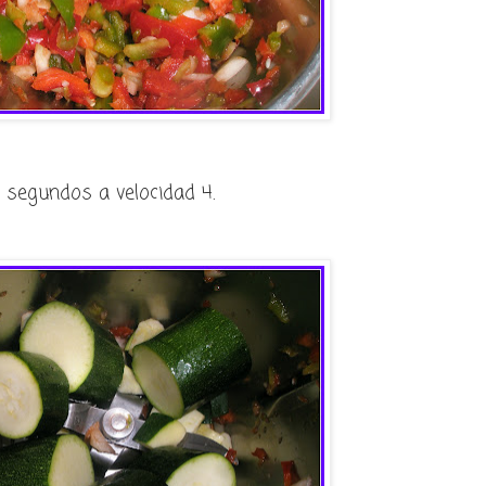
 segundos a velocidad 4.