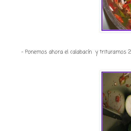
- Ponemos ahora el calabacín y trituramos 2