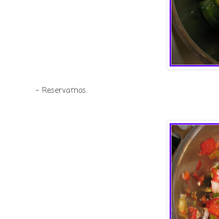
-
Reservamos.